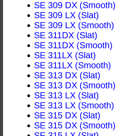
SE 309 DX (Smooth)
SE 309 LX (Slat)
SE 309 LX (Smooth)
SE 311DX (Slat)
SE 311DX (Smooth)
SE 311LX (Slat)
SE 311LX (Smooth)
SE 313 DX (Slat)
SE 313 DX (Smooth)
SE 313 LX (Slat)
SE 313 LX (Smooth)
SE 315 DX (Slat)
SE 315 DX (Smooth)
SE 315 LX (Slat)