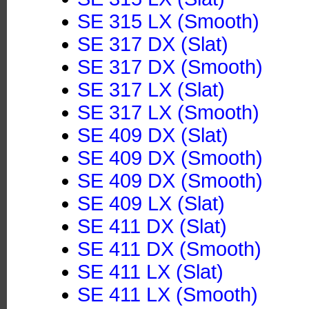
SE 315 LX (Smooth)
SE 317 DX (Slat)
SE 317 DX (Smooth)
SE 317 LX (Slat)
SE 317 LX (Smooth)
SE 409 DX (Slat)
SE 409 DX (Smooth)
SE 409 DX (Smooth)
SE 409 LX (Slat)
SE 411 DX (Slat)
SE 411 DX (Smooth)
SE 411 LX (Slat)
SE 411 LX (Smooth)