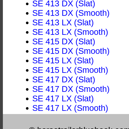
SE 413 DX (Slat)
SE 413 DX (Smooth)
SE 413 LX (Slat)
SE 413 LX (Smooth)
SE 415 DX (Slat)
SE 415 DX (Smooth)
SE 415 LX (Slat)
SE 415 LX (Smooth)
SE 417 DX (Slat)
SE 417 DX (Smooth)
SE 417 LX (Slat)
SE 417 LX (Smooth)